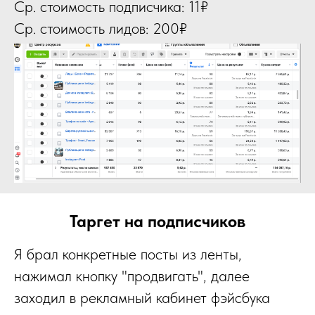
Ср. стоимость подписчика: 11₽
Ср. стоимость лидов: 200₽
Таргет на подписчиков
Я брал конкретные посты из ленты,
нажимал кнопку "продвигать", далее
заходил в рекламный кабинет фэйсбука