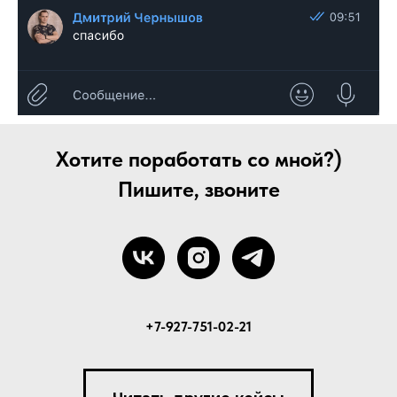
Хотите поработать со мной?)
Пишите, звоните
+7-927-751-02-21