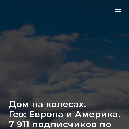
Дом на колесах.
Гео: Европа и Америка.
7 911 подписчиков по