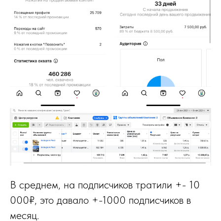
В среднем, на подписчиков тратили +- 10
000₽, это давало +-1000 подписчиков в
месяц.