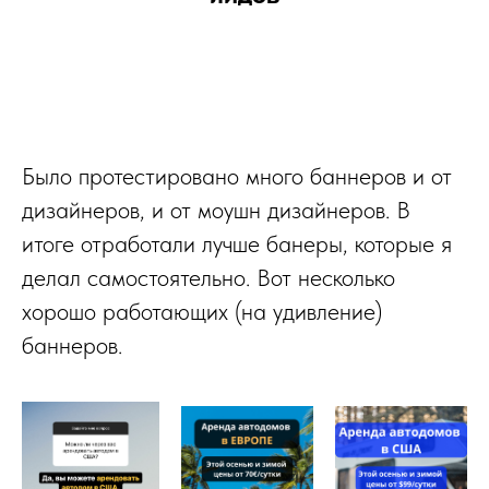
Было протестировано много баннеров и от
дизайнеров, и от моушн дизайнеров. В
итоге отработали лучше банеры, которые я
делал самостоятельно. Вот несколько
хорошо работающих (на удивление)
баннеров.