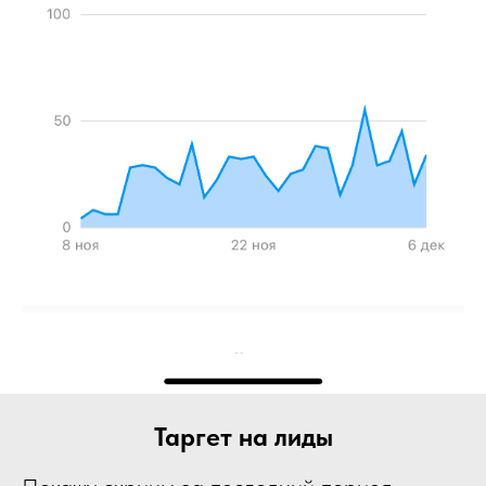
Таргет на лиды