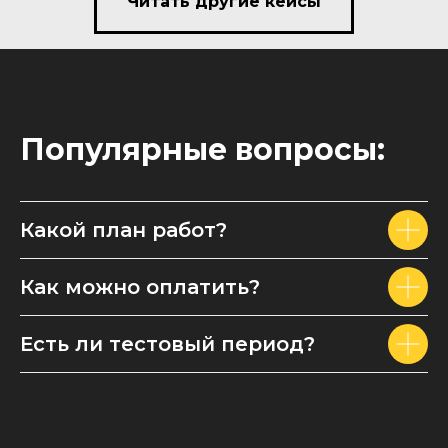
Читать другие кейсы
Популярные вопросы:
Какой план работ?
Как можно оплатить?
Есть ли тестовый период?