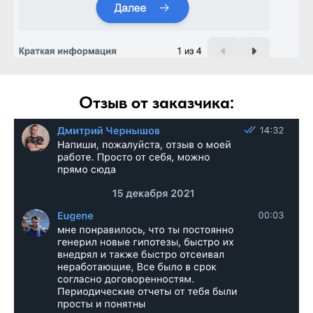
Отзыв от заказчика: