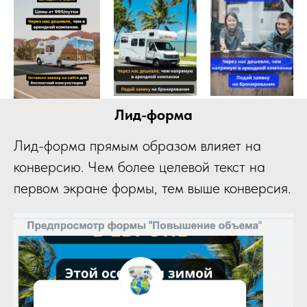
Лид-форма
Лид-форма прямым образом влияет на
конверсию. Чем более целевой текст на
первом экране формы, тем выше конверсия.