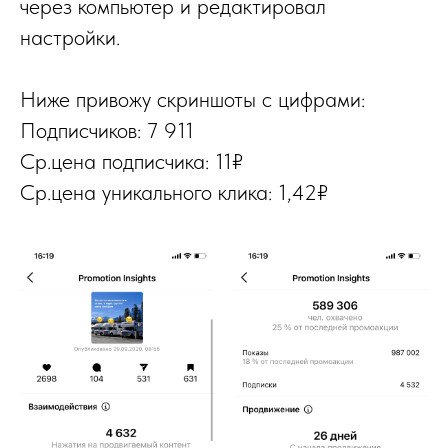
через компьютер и редактировал
настройки.
Ниже привожу скриншоты с цифрами:
Подписчиков: 7 911
Ср.цена подписчика: 11₽
Ср.цена уникального клика: 1,42₽