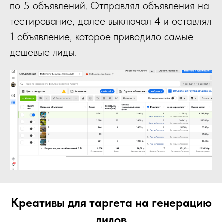
по 5 объявлений. Отправлял объявления на
тестирование, далее выключал 4 и оставлял
1 объявление, которое приводило самые
дешевые лиды.
Креативы для таргета на генерацию
лидов