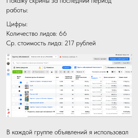
Покажу скрины за последний период
работы:
Цифры:
Количество лидов: 66
Ср. стоимость лида: 217 рублей
В каждой группе объявлений я использовал